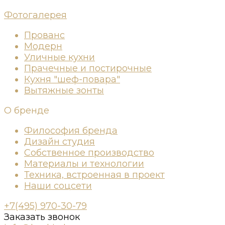
Фотогалерея
Прованс
Модерн
Уличные кухни
Прачечные и постирочные
Кухня "шеф-повара"
Вытяжные зонты
О бренде
Философия бренда
Дизайн студия
Собственное производство
Материалы и технологии
Техника, встроенная в проект
Наши соцсети
+7(495) 970-30-79
Заказать звонок