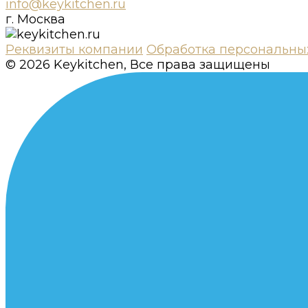
info@keykitchen.ru
г. Москва
Реквизиты компании
Обработка персональны
© 2026 Keykitchen, Все права защищены