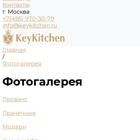
Контакты
г. Москва
+7(495) 970-30-79
info@keykitchen.ru
Главная
/
Фотогалерея
Фотогалерея
Прованс
Прачечные
Модерн