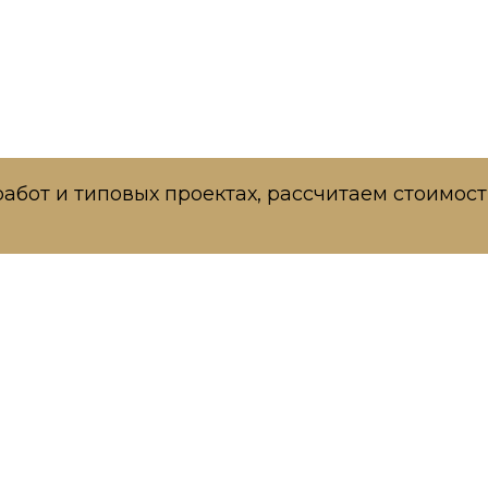
работ и типовых проектах, рассчитаем стоимо